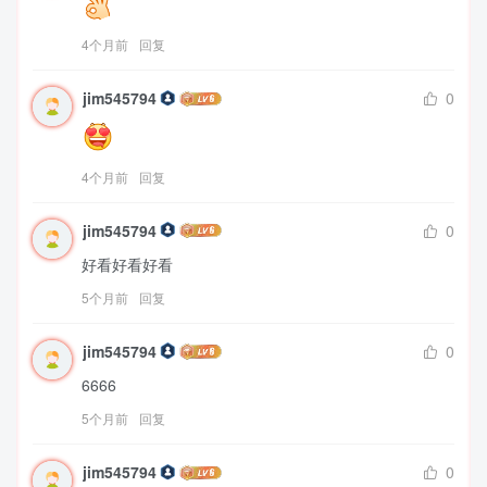
4个月前
回复
jim545794
0
4个月前
回复
jim545794
0
好看好看好看
5个月前
回复
jim545794
0
6666
5个月前
回复
jim545794
0