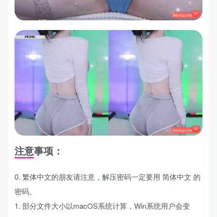
注意事项：
0. 繁体中文的朋友请注意，解压密码一定要用 简体中文 的
密码。
1. 部分文件大小以macOS系统计算，Win系统用户会变