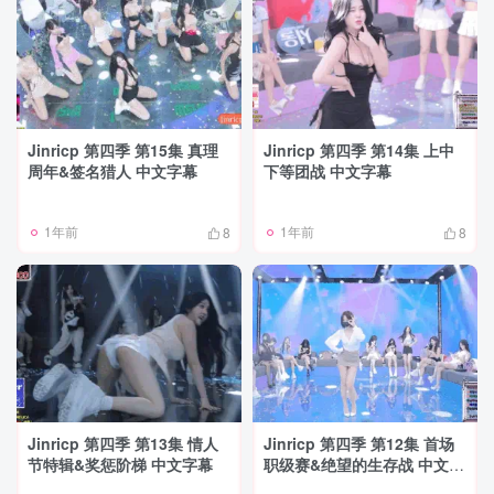
Jinricp 第四季 第15集 真理
Jinricp 第四季 第14集 上中
周年&签名猎人 中文字幕
下等团战 中文字幕
1年前
1年前
8
8
Jinricp 第四季 第13集 情人
Jinricp 第四季 第12集 首场
节特辑&奖惩阶梯 中文字幕
职级赛&绝望的生存战 中文字
幕