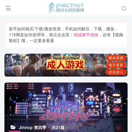
新手如何购买/下载/播放资源，手机如何解压，下载，播放，
115网盘如何使用等，请点击这里：
阅读新手指南
，还有【视频
教程】哦，一定要来看看
Jinricp 第四季
共21篇