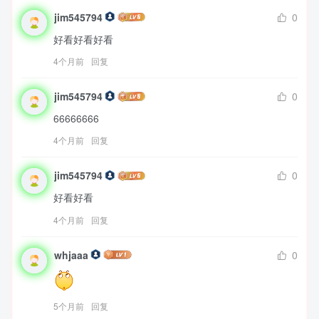
jim545794
0
好看好看好看
4个月前
回复
jim545794
0
66666666
4个月前
回复
jim545794
0
好看好看
4个月前
回复
whjaaa
0
5个月前
回复