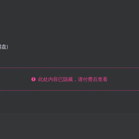
网盘)
此处内容已隐藏，请付费后查看