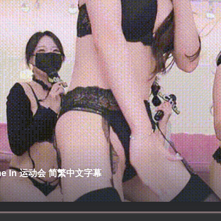
 The In 运动会 简繁中文字幕