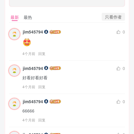
只看作者
最新
最热
jim545794
0
4个月前
回复
jim545794
0
好看好看好看
4个月前
回复
jim545794
0
66666
4个月前
回复