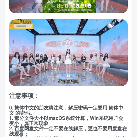
注意事项：
0. 繁体中文的朋友请注意，解压密码一定要用 简体中
文 的密码。
1. 部分文件大小以macOS系统计算，Win系统用户会
变小，属正常现象
2. 百度网盘文件一定不要在线解压，更也不要用度盘在
线观看；