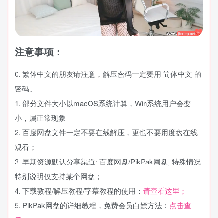
注意事项：
0. 繁体中文的朋友请注意，解压密码一定要用 简体中文 的
密码。
1. 部分文件大小以macOS系统计算，Win系统用户会变
小，属正常现象
2. 百度网盘文件一定不要在线解压，更也不要用度盘在线
观看；
3. 早期资源默认分享渠道: 百度网盘/PikPak网盘, 特殊情况
特别说明仅支持某个网盘；
4. 下载教程/解压教程/字幕教程的使用：
请查看这里；
5. PikPak网盘的详细教程，免费会员白嫖方法：
点击查