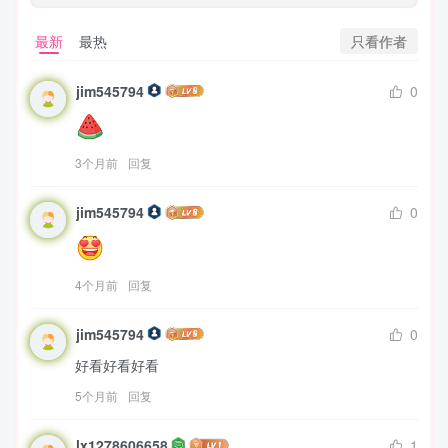
只看作者
最新
最热
jim545794
0
3个月前
回复
jim545794
0
4个月前
回复
jim545794
0
好看好看好看
5个月前
回复
lx1278606658
1