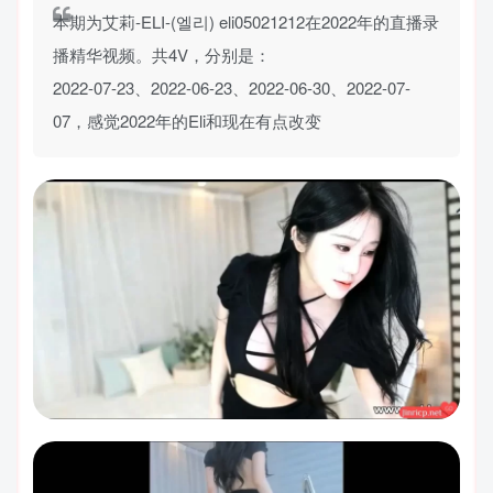
本期为艾莉-ELI-(엘리) eli05021212在2022年的直播录
播精华视频。共4V，分别是：
2022-07-23、2022-06-23、2022-06-30、2022-07-
07，感觉2022年的Eli和现在有点改变