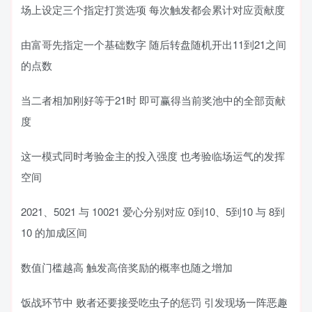
场上设定三个指定打赏选项 每次触发都会累计对应贡献度
由富哥先指定一个基础数字 随后转盘随机开出11到21之间
的点数
当二者相加刚好等于21时 即可赢得当前奖池中的全部贡献
度
这一模式同时考验金主的投入强度 也考验临场运气的发挥
空间
2021、5021 与 10021 爱心分别对应 0到10、5到10 与 8到
10 的加成区间
数值门槛越高 触发高倍奖励的概率也随之增加
饭战环节中 败者还要接受吃虫子的惩罚 引发现场一阵恶趣