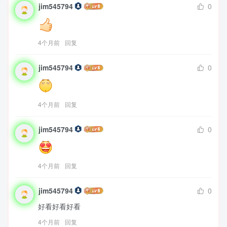
jim545794
0
4个月前
回复
jim545794
0
4个月前
回复
jim545794
0
4个月前
回复
jim545794
0
好看好看好看
4个月前
回复