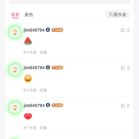
只看作者
最新
最热
jim545794
0
3个月前
回复
jim545794
0
3个月前
回复
jim545794
0
3个月前
回复