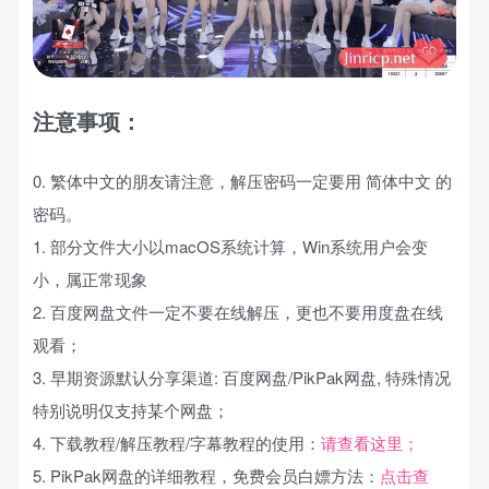
注意事项：
0. 繁体中文的朋友请注意，解压密码一定要用 简体中文 的
密码。
1. 部分文件大小以macOS系统计算，Win系统用户会变
小，属正常现象
2. 百度网盘文件一定不要在线解压，更也不要用度盘在线
观看；
3. 早期资源默认分享渠道: 百度网盘/PikPak网盘, 特殊情况
特别说明仅支持某个网盘；
4. 下载教程/解压教程/字幕教程的使用：
请查看这里；
5. PikPak网盘的详细教程，免费会员白嫖方法：
点击查