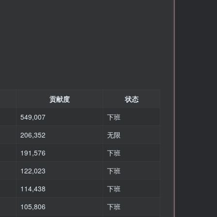
贡献度
状态
549,007
下班
206,352
无限
191,576
下班
122,023
下班
114,438
下班
105,806
下班