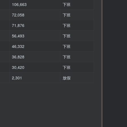
106,663
下班
72,058
下班
71,876
下班
56,493
下班
46,332
下班
36,828
下班
30,420
下班
2,301
放假