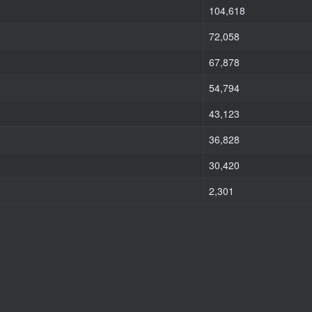
104,618
72,058
67,878
54,794
43,123
36,828
30,420
2,301