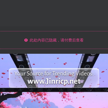
此处内容已隐藏，请付费后查看