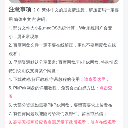
注意事项：
0. 繁体中文的朋友请注意，解压密码一定要
用 简体中文 的密码。
1. 部分文件大小以macOS系统计算，Win系统用户会变
小，属正常现象
2. 百度网盘文件一定不要在线解压，更也不要用度盘在线
观看；
3. 早期资源默认分享渠道: 百度网盘/PikPak网盘, 特殊情况
特别说明仅支持某个网盘；
4. 下载教程/解压教程/字幕教程的使用：
请查看这里；
5. PikPak网盘的详细教程，免费会员白嫖方法：
点击查
看
；
6. 大部分资源如需要PikPak网盘，要留言要求上传发布
7. 有任何问题欢迎随时给我们发邮件、留言或私信；
8. 高清无损画质应将资源尽量下载后观看，所有在线观看