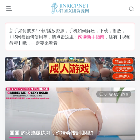
新手如何购买/下载/播放资源，手机如何解压，下载，播放，
115网盘如何使用等，请点击这里：
阅读新手指南
，还有【视频
教程】哦，一定要来看看
0
83
9
霏霏 的火焰腿练习，你猜会按到哪里?