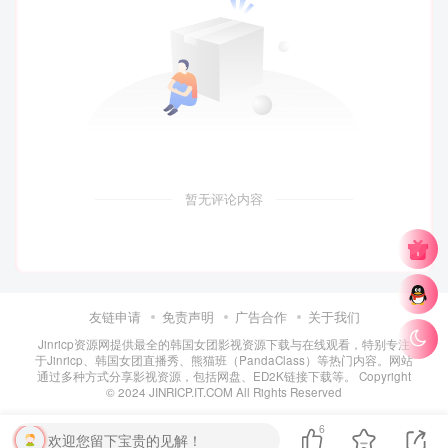
暂无评论内容
友链申请
免责声明
广告合作
关于我们
Jinricp资源网提供最全的韩国女团影视资源下载与在线观看，特别专注
于Jinricp、韩国女团直播秀、熊猫班（PandaClass）等热门内容。网站
通过多种方式分享影视资源，包括网盘、ED2K链接下载等。 Copyright
© 2024 JINRICP.IT.COM All Rights Reserved
6
欢迎您留下宝贵的见解！