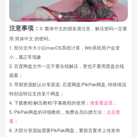
注意事项：
0. 繁体中文的朋友请注意，解压密码一定要
用 简体中文 的密码。
1. 部分文件大小以macOS系统计算，Win系统用户会变
小，属正常现象
2. 百度网盘文件一定不要在线解压，更也不要用度盘在线
观看；
3. 早期资源默认分享渠道: 百度网盘/PikPak网盘, 特殊情况
特别说明仅支持某个网盘；
4. 下载教程/解压教程/字幕教程的使用：
请查看这里；
5. PikPak网盘的详细教程，免费会员白嫖方法：
点击查
看
；
6. 大部分资源如需要PikPak网盘，要留言要求上传发布