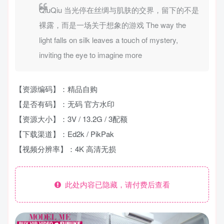
QiuQiu 当光停在丝绸与肌肤的交界，留下的不是
裸露，而是一场关于想象的游戏 The way the
light falls on silk leaves a touch of mystery,
inviting the eye to imagine more
【资源编码】：精品自购
【是否有码】：无码 官方水印
【资源大小】：3V / 13.2G / 3配额
【下载渠道】：Ed2k / PikPak
【视频分辨率】：4K 高清无损
此处内容已隐藏，请付费后查看