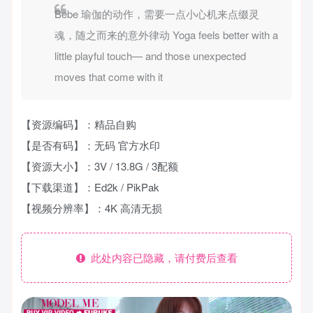
Bebe 瑜伽的动作，需要一点小心机来点缀灵
魂，随之而来的意外律动 Yoga feels better with a
little playful touch— and those unexpected
moves that come with it
【资源编码】：精品自购
【是否有码】：无码 官方水印
【资源大小】：3V / 13.8G / 3配额
【下载渠道】：Ed2k / PikPak
【视频分辨率】：4K 高清无损
此处内容已隐藏，请付费后查看