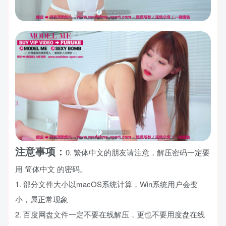
注意事项：
0. 繁体中文的朋友请注意，解压密码一定要
用 简体中文 的密码。
1. 部分文件大小以macOS系统计算，Win系统用户会变
小，属正常现象
2. 百度网盘文件一定不要在线解压，更也不要用度盘在线