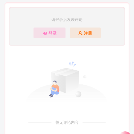
请登录后发表评论
登录
注册
暂无评论内容