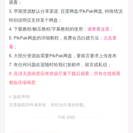
观看；
3. 早期资源默认分享渠道: 百度网盘/PikPak网盘, 特殊情况
特别说明仅支持某个网盘；
4. 下载教程/解压教程/字幕教程的使用：
请查看这里；
5. PikPak网盘的详细教程，免费会员白嫖方法：
点击查
看
；
6. 大部分资源如需要PikPak网盘，要留言要求上传发布
7. 有任何问题欢迎随时给我们发邮件、留言或私信；
8. 高清无损画质应将资源尽量下载后观看，所有在线观看
都会压缩画质
©
版权声明
文章版权归作者所有，未经允许请勿转载。
THE END