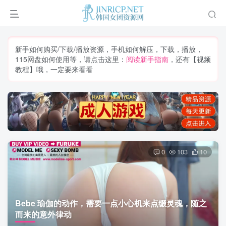
新手如何购买/下载/播放资源，手机如何解压，下载，播放，
115网盘如何使用等，请点击这里：
阅读新手指南
，还有【视频
教程】哦，一定要来看看
0
103
10
Bebe 瑜伽的动作，需要一点小心机来点缀灵魂，随之
而来的意外律动