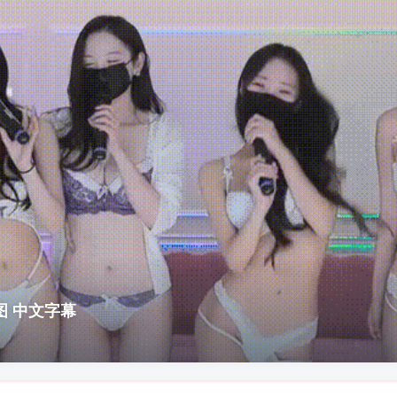
电图 中文字幕