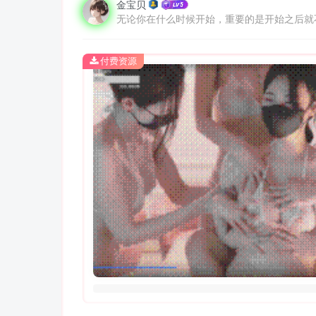
金宝贝
无论你在什么时候开始，重要的是开始之后就
付费资源