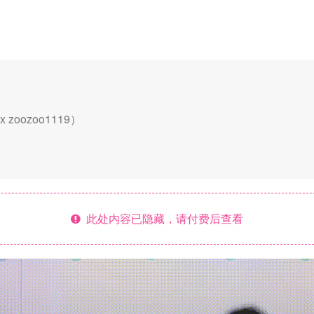
x zoozoo1119）
此处内容已隐藏，请付费后查看