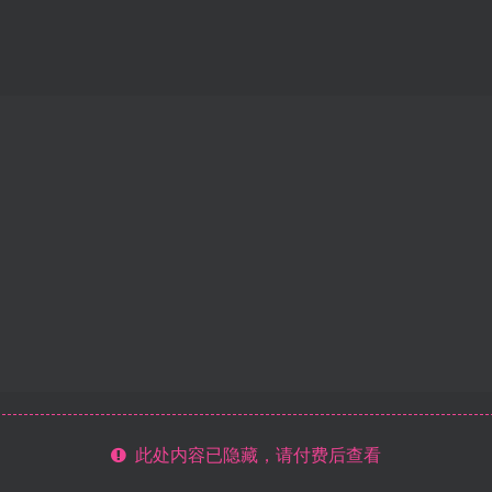
此处内容已隐藏，请付费后查看