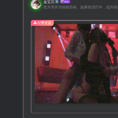
金宝贝
把月亮作为你的目标。如果你没打中，也许你
付费资源