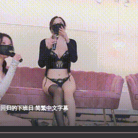
第15期 回归的下班日 简繁中文字幕