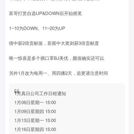
富哥打赏自选UP&DOWN后开始摇奖
1~10为DOWN、11~20为UP
猜中获2倍贡献值，若摇中大奖则获3倍贡献度
唯一惊喜是多个摘口罩BJ美优，颜值确实还可以
另外1月改为每周一、周四播2天，追更请注意时间
1月真日公司工作日程通知
1月06日星期一 15:00
1月09日星期四 15:00
1月13日星期一 15:00
1月16日星期四 15:00