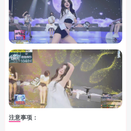
注意事项：