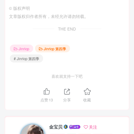
©
版权声明
文章版权归作者所有，未经允许请勿转载。
THE END
Jinricp
Jinricp 第四季
# Jinricp 第四季
喜欢就支持一下吧
点赞
13
分享
收藏
金宝贝
关注