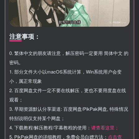
注意事项：
0. 繁体中文的朋友请注意，解压密码一定要用 简体中文 的
密码。
1. 部分文件大小以macOS系统计算，Win系统用户会变
小，属正常现象
2. 百度网盘文件一定不要在线解压，更也不要用度盘在线
观看；
3. 早期资源默认分享渠道: 百度网盘/PikPak网盘, 特殊情况
特别说明仅支持某个网盘；
4. 下载教程/解压教程/字幕教程的使用：
请查看这里；
5. PikPak网盘的详细教程，免费会员白嫖方法：
点击查