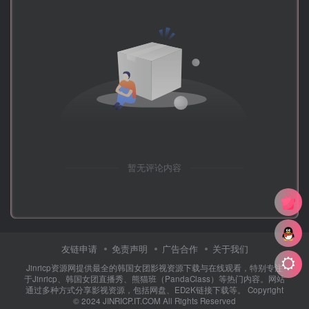
暂无评论内容
友链申请
免责声明
广告合作
关于我们
Jinricp资源网提供最全的韩国女团影视资源下载与在线观看，特别专注
于Jinricp、韩国女团直播秀、熊猫班（PandaClass）等热门内容。网站
通过多种方式分享影视资源，包括网盘、ED2K链接下载等。 Copyright
© 2024 JINRICP.IT.COM All Rights Reserved