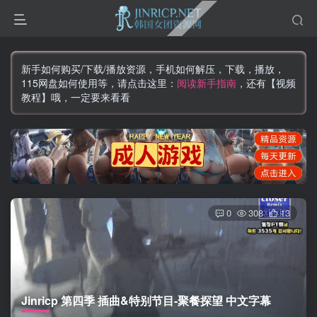
新手如何购买/下载/播放资源，手机如何解压，下载，播放，
115网盘如何使用等，请点击这里：
阅读新手指南
，还有【视频
教程】哦，一定要来看看
0
308
13
Jinricp 第四季 插曲&特别节目-聚餐探望 中文字幕