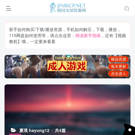
新手如何购买/下载/播放资源，手机如何解压，下载，播放，
115网盘如何使用等，请点击这里：
阅读新手指南
，还有【视频
教程】哦，一定要来看看
夏瑛 hayung12
共4篇