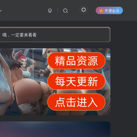
开通会员
】哦，一定要来看看