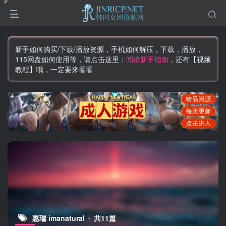
新手如何购买/下载/播放资源，手机如何解压，下载，播放，
115网盘如何使用等，请点击这里：
阅读新手指南
，还有【视频
教程】哦，一定要来看看
惠瑞 imanatural
共11篇