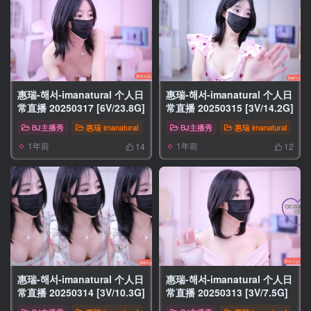
惠瑞-해서-imanatural 个人日
惠瑞-해서-imanatural 个人日
常直播 20250317 [6V/23.8G]
常直播 20250315 [3V/14.2G]
BJ主播秀
惠瑞 imanatural
BJ主播秀
惠瑞 imanatural
1年前
1年前
14
12
惠瑞-해서-imanatural 个人日
惠瑞-해서-imanatural 个人日
常直播 20250314 [3V/10.3G]
常直播 20250313 [3V/7.5G]