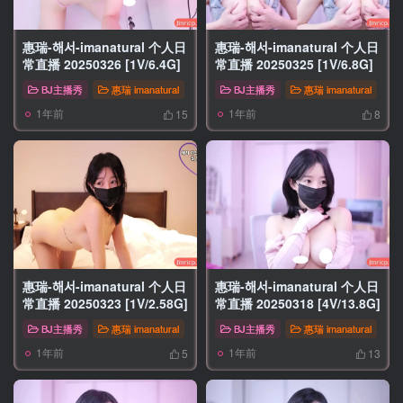
惠瑞-해서-imanatural 个人日
惠瑞-해서-imanatural 个人日
常直播 20250326 [1V/6.4G]
常直播 20250325 [1V/6.8G]
BJ主播秀
惠瑞 imanatural
BJ主播秀
惠瑞 imanatural
1年前
1年前
15
8
惠瑞-해서-imanatural 个人日
惠瑞-해서-imanatural 个人日
常直播 20250323 [1V/2.58G]
常直播 20250318 [4V/13.8G]
BJ主播秀
惠瑞 imanatural
BJ主播秀
惠瑞 imanatural
1年前
1年前
5
13