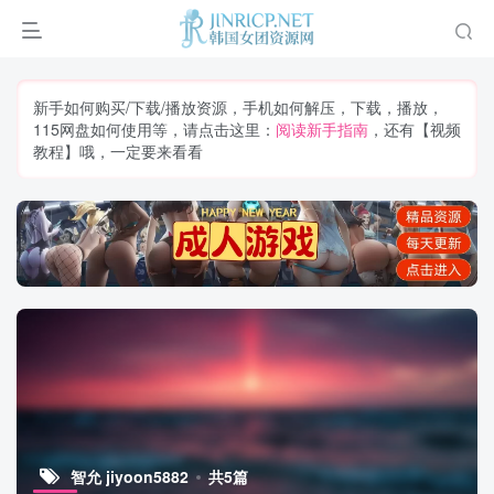
新手如何购买/下载/播放资源，手机如何解压，下载，播放，
115网盘如何使用等，请点击这里：
阅读新手指南
，还有【视频
教程】哦，一定要来看看
智允 jiyoon5882
共5篇