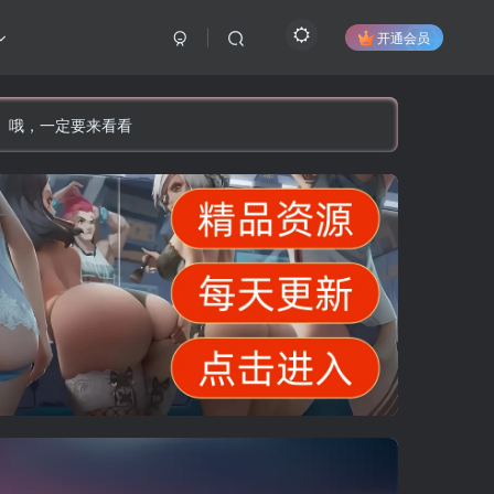
开通会员
】哦，一定要来看看