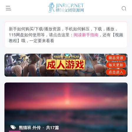
新手如何购买/下载/播放资源，手机如何解压，下载，播放，
115网盘如何使用等，请点击这里：
阅读新手指南
，还有【视频
教程】哦，一定要来看看
熊猫班 外传
共17篇