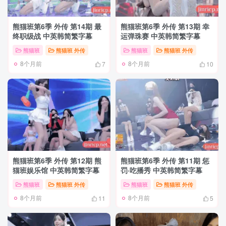
熊猫班第6季 外传 第14期 最
熊猫班第6季 外传 第13期 幸
终职级战 中英韩简繁字幕
运弹珠赛 中英韩简繁字幕
熊猫班
熊猫班 外传
熊猫班
熊猫班 外传
8个月前
8个月前
7
10
熊猫班第6季 外传 第12期 熊
熊猫班第6季 外传 第11期 惩
猫班娱乐馆 中英韩简繁字幕
罚·吃播秀 中英韩简繁字幕
熊猫班
熊猫班 外传
熊猫班
熊猫班 外传
8个月前
8个月前
11
5