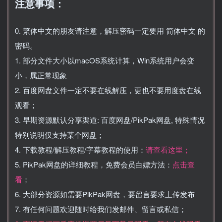
注意事项：
0. 繁体中文的朋友请注意，解压密码一定要用 简体中文 的
密码。
1. 部分文件大小以macOS系统计算，Win系统用户会变
小，属正常现象
2. 百度网盘文件一定不要在线解压，更也不要用度盘在线
观看；
3. 早期资源默认分享渠道: 百度网盘/PikPak网盘, 特殊情况
特别说明仅支持某个网盘；
4. 下载教程/解压教程/字幕教程的使用：
请查看这里；
5. PikPak网盘的详细教程，免费会员白嫖方法：
点击查
看
；
6. 大部分资源如需要PikPak网盘，要留言要求上传发布
7. 有任何问题欢迎随时给我们发邮件、留言或私信；