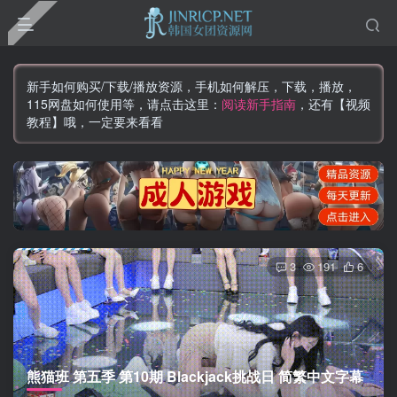
新手如何购买/下载/播放资源，手机如何解压，下载，播放，
115网盘如何使用等，请点击这里：
阅读新手指南
，还有【视频
教程】哦，一定要来看看
3
191
6
熊猫班 第五季 第10期 Blackjack挑战日 简繁中文字幕