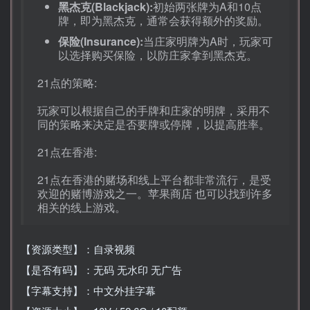
黑杰克(Blackjack):
初始两张牌为A和10点
牌，即为黑杰克，通常会获得额外的奖励。
保险(Insurance):
当庄家明牌为A时，玩家可
以选择购买保险，以防庄家拿到黑杰克。
21点的策略:
玩家可以根据自己的手牌和庄家的明牌，采用不
同的策略来决定是否要牌或停牌，以提高胜率。
21点在香港:
21点在香港的赌场和线上平台都非常流行，是受
欢迎的赌博游戏之一。苹果商店 也可以找到许多
相关的线上游戏。
【资源类型】：自录视频
【是否有码】：无码 无水印 无广告
【字幕支持】：中文外挂字幕