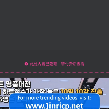
此处内容已隐藏，请付费后查看