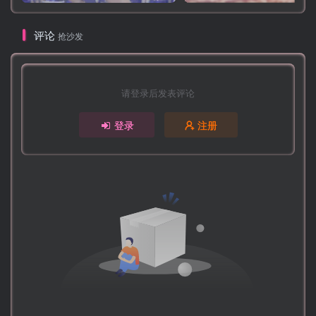
评论
抢沙发
请登录后发表评论
登录
注册