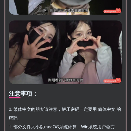
注意事项：
0. 繁体中文的朋友请注意，解压密码一定要用 简体中文 的
密码。
1. 部分文件大小以macOS系统计算，Win系统用户会变