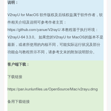
说明：
V2rayU for MacOS 软件版权及后续权益属于软件作者，软
件相关介绍及说明可参考作者主页：
https://github.com/yanue/V2rayU 本教程基于执行环境：
V2rayU-64 3.3.0。 如果您的V2rayU for MacOS的版本不是
最新，或者所使用的内核不同，可能实际运行状况及部分
功能会与教程所示不同，请参考文末的附加说明部分。
客户端下载：
下载链接
https://pan.kunlunfiles.us/OpenSource/Mac/v2rayu.dmg
备用下载链接