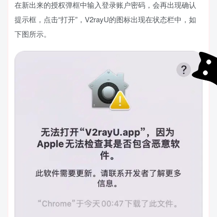
在新出来的授权弹框中输入登录账户密码，会再出现确认
提示框，点击“打开”，V2rayU的图标出现在状态栏中，如
下图所示。