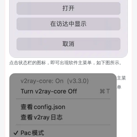
点击状态栏的图标，即可出现软件主菜单，如下图所示。
主菜
单