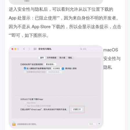
进入安全性与隐私后，可以看到允许从以下位置下载的
App 处显示：已阻止使用“”，因为来自身份不明的开发者。
因为不是从 App Store 下载的，所以会显示这条提示，点击
“”即可，如下图所示。
macOS
安全性与
隐私