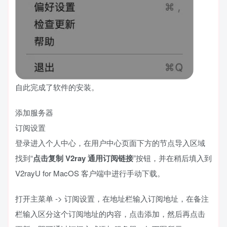
自此完成了软件的安装。
添加服务器
订阅设置
登录进入个人中心，在用户中心页面下方的节点导入区域
找到“
点击复制 V2ray 通用订阅链接
”按钮，并在稍后填入到
V2rayU for MacOS 客户端中进行手动下载。
打开主菜单 -> 订阅设置，在地址栏输入订阅地址，在备注
栏输入区分这个订阅地址的内容，点击添加，然后再点击