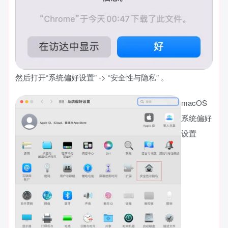
然后打开“系统偏好设置” -> “安全性与隐私” 。
macOS
系统偏好
设置