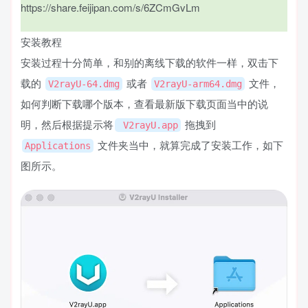
https://share.feijipan.com/s/6ZCmGvLm
安装教程
安装过程十分简单，和别的离线下载的软件一样，双击下
载的
或者
文件，
V2rayU-64.dmg
V2rayU-arm64.dmg
如何判断下载哪个版本，查看
最新版下载
页面当中的说
明，然后根据提示将
拖拽到
V2rayU.app
文件夹当中，就算完成了安装工作，如下
Applications
图所示。