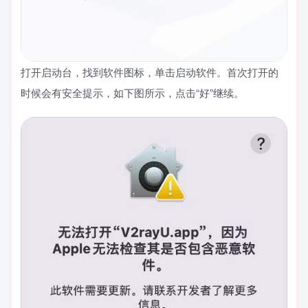
打开启动台，找到软件图标，单击启动软件。首次打开的
时候会有安全提示，如下图所示，点击“好”继续。