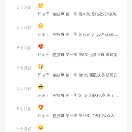
5个月前
评论于：
熊猫班 第二季 第16集 完结撒花&最终职级赛 中文字幕
5个月前
评论于：
熊猫班 第一季 第10集 Bingo游戏&骰子大战中文字幕
5个月前
评论于：
熊猫班 第一季 第9集 提前下班-砸鸡蛋惩罚中文字幕
5个月前
评论于：
熊猫班 第一季 第8集 团队战-淋浴惩罚中文字幕
5个月前
评论于：
熊猫班 第一季 第7集 组队PK赛 输了的吃蛋蛋中文字幕
5个月前
评论于：
熊猫班 第一季 第11集 红蓝团战双语字幕
5个月前